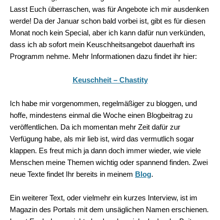
Lasst Euch überraschen, was für Angebote ich mir ausdenken
werde! Da der Januar schon bald vorbei ist, gibt es für diesen
Monat noch kein Special, aber ich kann dafür nun verkünden,
dass ich ab sofort mein Keuschheitsangebot dauerhaft ins
Programm nehme. Mehr Informationen dazu findet ihr hier:
Keuschheit – Chastity
Ich habe mir vorgenommen, regelmäßiger zu bloggen, und
hoffe, mindestens einmal die Woche einen Blogbeitrag zu
veröffentlichen. Da ich momentan mehr Zeit dafür zur
Verfügung habe, als mir lieb ist, wird das vermutlich sogar
klappen. Es freut mich ja dann doch immer wieder, wie viele
Menschen meine Themen wichtig oder spannend finden. Zwei
neue Texte findet Ihr bereits in meinem
Blog
.
Ein weiterer Text, oder vielmehr ein kurzes Interview, ist im
Magazin des Portals mit dem unsäglichen Namen erschienen.