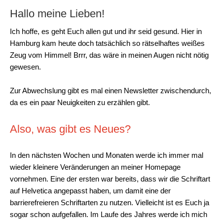
Hallo meine Lieben!
Ich hoffe, es geht Euch allen gut und ihr seid gesund. Hier in
Hamburg kam heute doch tatsächlich so rätselhaftes weißes
Zeug vom Himmel! Brrr, das wäre in meinen Augen nicht nötig
gewesen.
Zur Abwechslung gibt es mal einen Newsletter zwischendurch,
da es ein paar Neuigkeiten zu erzählen gibt.
Also, was gibt es Neues?
In den nächsten Wochen und Monaten werde ich immer mal
wieder kleinere Veränderungen an meiner Homepage
vornehmen. Eine der ersten war bereits, dass wir die Schriftart
auf Helvetica angepasst haben, um damit eine der
barrierefreieren Schriftarten zu nutzen. Vielleicht ist es Euch ja
sogar schon aufgefallen. Im Laufe des Jahres werde ich mich