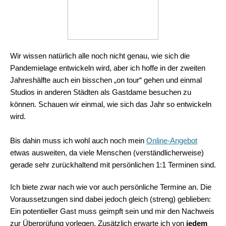
Wir wissen natürlich alle noch nicht genau, wie sich die
Pandemielage entwickeln wird, aber ich hoffe in der zweiten
Jahreshälfte auch ein bisschen „on tour“ gehen und einmal
Studios in anderen Städten als Gastdame besuchen zu
können. Schauen wir einmal, wie sich das Jahr so entwickeln
wird.
Bis dahin muss ich wohl auch noch mein
Online-Angebot
etwas ausweiten, da viele Menschen (verständlicherweise)
gerade sehr zurückhaltend mit persönlichen 1:1 Terminen sind.
Ich biete zwar nach wie vor auch persönliche Termine an. Die
Voraussetzungen sind dabei jedoch gleich (streng) geblieben:
Ein potentieller Gast muss geimpft sein und mir den Nachweis
zur Überprüfung vorlegen. Zusätzlich erwarte ich von
jedem