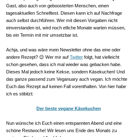
Gast, also auch von geboosterten Menschen, einen
tagesaktuellen Schnelltest. Diesen kann ich auf Nachfrage
auch selbst durchführen. Wer mit diesen Vorgaben nicht
einverstanden ist, wird noch etliche Monate warten müssen,
bis ein Termin mit mir umsetzbar ist.
Achja, und was wäre mein Newsletter ohne das eine oder
andere Rezept? 😉 Wer mir auf
Twitter
folgt, hat vielleicht
schon gesehen, dass ich mal wieder was gebacken habe.
Dieses Mal jedoch keine Kekse, sondern Käsekuchen! Und
das ganze passend zum Veganuary auch vegan. Ich möchte
Euch das Rezept auf keinen Fall vorenthalten. Von hier habe
ich es stibitzt:
Der beste vegane Käsekuchen
Nun wünsche ich Euch einen entspannten Abend und eine
schöne Restwoche! Wir lesen uns Ende des Monats zu