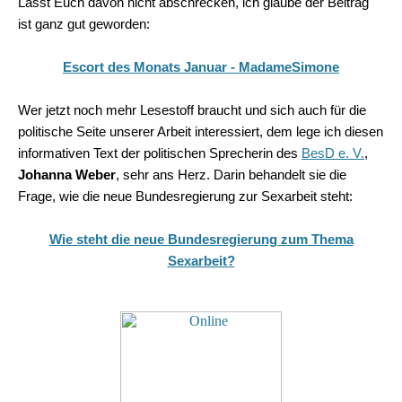
Lasst Euch davon nicht abschrecken, ich glaube der Beitrag
ist ganz gut geworden:
Escort des Monats Januar - MadameSimone
Wer jetzt noch mehr Lesestoff braucht und sich auch für die
politische Seite unserer Arbeit interessiert, dem lege ich diesen
informativen Text der politischen Sprecherin des
BesD e. V.
,
Johanna Weber
, sehr ans Herz. Darin behandelt sie die
Frage, wie die neue Bundesregierung zur Sexarbeit steht:
Wie steht die neue Bundesregierung zum Thema
Sexarbeit?