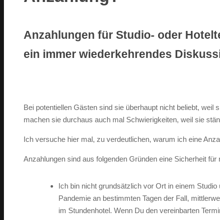
Anzahlungen für Studio- oder Hotelt
ein immer wiederkehrendes Diskus
Bei potentiellen Gästen sind sie überhaupt nicht beliebt, wei
machen sie durchaus auch mal Schwierigkeiten, weil sie stän
Ich versuche hier mal, zu verdeutlichen, warum ich eine Anz
Anzahlungen sind aus folgenden Gründen eine Sicherheit für 
Ich bin nicht grundsätzlich vor Ort in einem Stu
Pandemie an bestimmten Tagen der Fall, mittlerwei
im Stundenhotel. Wenn Du den vereinbarten Termi