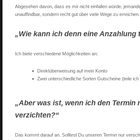
Abgesehen davon, dass es mir nicht einfallen würde, jemanden 
unauffindbar, sondern recht gut über viele Wege zu erreichen.
„Wie kann ich denn eine Anzahlung 
Ich biete verschiedene Möglichkeiten an:
Direktüberweisung auf mein Konto
Zwei unterschiedliche Sorten Gutscheine (teile ich 
„Aber was ist, wenn ich den Termin
verzichten?“
Das kommt darauf an. Solltest Du unseren Termin nur versc