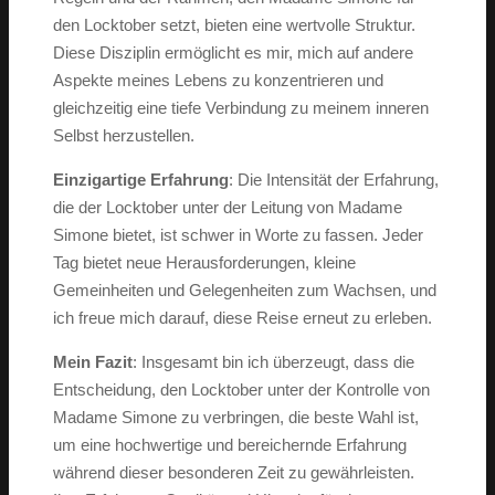
den Locktober setzt, bieten eine wertvolle Struktur.
Diese Disziplin ermöglicht es mir, mich auf andere
Aspekte meines Lebens zu konzentrieren und
gleichzeitig eine tiefe Verbindung zu meinem inneren
Selbst herzustellen.
Einzigartige Erfahrung
: Die Intensität der Erfahrung,
die der Locktober unter der Leitung von Madame
Simone bietet, ist schwer in Worte zu fassen. Jeder
Tag bietet neue Herausforderungen, kleine
Gemeinheiten und Gelegenheiten zum Wachsen, und
ich freue mich darauf, diese Reise erneut zu erleben.
Mein Fazit
: Insgesamt bin ich überzeugt, dass die
Entscheidung, den Locktober unter der Kontrolle von
Madame Simone zu verbringen, die beste Wahl ist,
um eine hochwertige und bereichernde Erfahrung
während dieser besonderen Zeit zu gewährleisten.