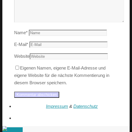
Name
*
E-Mail
*
Website
Eigenen Namen, eigene E-Mail-Adresse und
eigene Website für die nächste Kommentierung in
diesem Browser speichern.
Impressum
&
Datenschutz