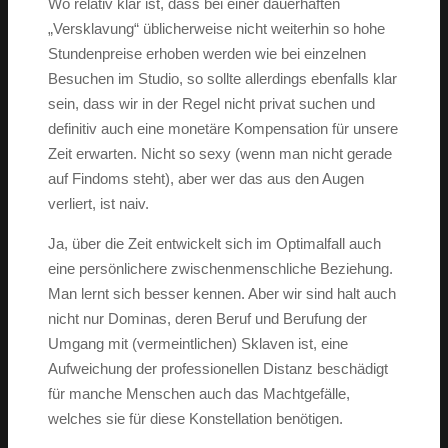
Wo relativ klar ist, dass bei einer dauerhaften
„Versklavung“ üblicherweise nicht weiterhin so hohe
Stundenpreise erhoben werden wie bei einzelnen
Besuchen im Studio, so sollte allerdings ebenfalls klar
sein, dass wir in der Regel nicht privat suchen und
definitiv auch eine monetäre Kompensation für unsere
Zeit erwarten. Nicht so sexy (wenn man nicht gerade
auf Findoms steht), aber wer das aus den Augen
verliert, ist naiv.
Ja, über die Zeit entwickelt sich im Optimalfall auch
eine persönlichere zwischenmenschliche Beziehung.
Man lernt sich besser kennen. Aber wir sind halt auch
nicht nur Dominas, deren Beruf und Berufung der
Umgang mit (vermeintlichen) Sklaven ist, eine
Aufweichung der professionellen Distanz beschädigt
für manche Menschen auch das Machtgefälle,
welches sie für diese Konstellation benötigen.