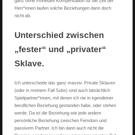
ganz ohne monetäre Kompensation für die Zeit der
Herr*innen laufen solche Beziehungen dann doch
nicht ab.
Unterschied zwischen
„fester“ und „privater“
Sklave.
Ich unterscheide das ganz massiv. Private Sklaven
(oder in meinem Fall Subs) sind auch tatsächlich
Spielpartner*innen, mit denen ich nie in irgendeiner
beruflichen Beziehung gestanden habe, oder stehen
werde. Da ist die Beziehung wie jede andere
persönliche Beziehung zwischen Femdom und
passivem Partner. Ich bin dann auch nicht die