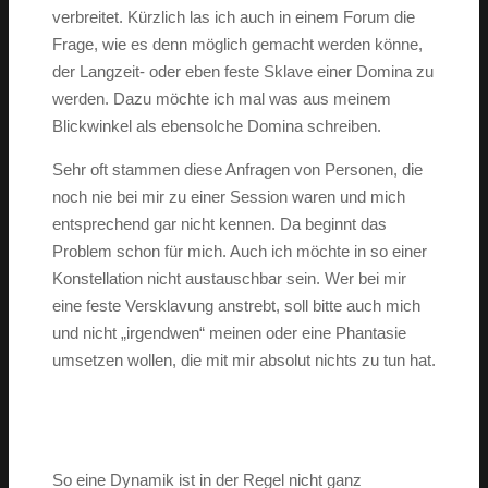
verbreitet. Kürzlich las ich auch in einem Forum die
Frage, wie es denn möglich gemacht werden könne,
der Langzeit- oder eben feste Sklave einer Domina zu
werden. Dazu möchte ich mal was aus meinem
Blickwinkel als ebensolche Domina schreiben.
Sehr oft stammen diese Anfragen von Personen, die
noch nie bei mir zu einer Session waren und mich
entsprechend gar nicht kennen. Da beginnt das
Problem schon für mich. Auch ich möchte in so einer
Konstellation nicht austauschbar sein. Wer bei mir
eine feste Versklavung anstrebt, soll bitte auch mich
und nicht „irgendwen“ meinen oder eine Phantasie
umsetzen wollen, die mit mir absolut nichts zu tun hat.
So eine Dynamik ist in der Regel nicht ganz