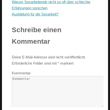
Warum Sexarbeitende nicht so oft über schlechte
Erfahrungen sprechen
Ausbildung für die Sexarbeit?
Schreibe einen
Kommentar
Deine E-Mail-Adresse wird nicht veröffentlicht.
Erforderliche Felder sind mit
*
markiert
Kommentar