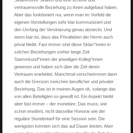
vertrauensvolle Beziehung zu ihnen aufgebaut haben.
Aber das funktioniert nur, wenn man im Vorfeld die
eigenen Vorstellungen sehr klar kommuniziert und
den Umfang der Versklavung genau absteckt. Und
wenn klar ist, dass das Privatleben der Herrin auch
privat bleibt. Fast immer sind diese Sklav*innen in
solchen Beziehungen vorher lange Zeit
Stammkund*innen der jeweiligen Kolleg*innen
gewesen und haben sich über die Zeit deren
Vertrauen erarbeitet. Manchmal verschwimmen dann
auch die Grenzen zwischen beruflicher und privater
Beziehung. Das ist in meinen Augen ok, solange das
von allen Beteiligten so gewollt ist. Ein Aspekt bleibt
aber fast immer – der monetäre. Das muss, wie
schon erwähnt, nicht dasselbe Honorar wie der
reguläre Stundentarif für eine Session sein. Die
wenigsten könnten sich das auf Dauer leisten. Aber