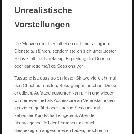
Unrealistische
Vorstellungen
Die Sklaven möchten oft eben nicht nur alltägliche
Dienste ausführen, sondern stellen sich unter „fester
Sklave“ oft Lustspielzeug, Begleitung der Domina
oder gar regelmäßige Sessions vor.
Tatsache ist, dass so ein fester Sklave vielleicht mal
den Chauffeur spielen, Besorgungen machen, Dinge
erledigen, Aufträge ausführen kann. Hin und wieder
wird er eventuell als Accessoire an Veranstaltungen
spazieren geführt oder auch in Sessions mit
zahlender Kundschaft eingebaut. Aber der
überwiegende Teil der Personen, die mich
diesbezüglich angeschrieben haben, möchten im