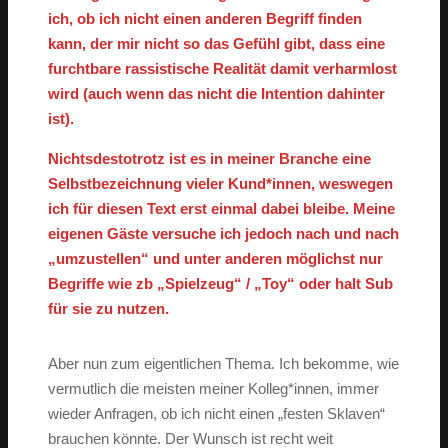
ich, ob ich nicht einen anderen Begriff finden
kann, der mir nicht so das Gefühl gibt, dass eine
furchtbare rassistische Realität damit verharmlost
wird (auch wenn das nicht die Intention dahinter
ist).
Nichtsdestotrotz ist es in meiner Branche eine
Selbstbezeichnung vieler Kund*innen, weswegen
ich für diesen Text erst einmal dabei bleibe. Meine
eigenen Gäste versuche ich jedoch nach und nach
„umzustellen“ und unter anderen möglichst nur
Begriffe wie zb „Spielzeug“ / „Toy“ oder halt Sub
für sie zu nutzen.
Aber nun zum eigentlichen Thema. Ich bekomme, wie
vermutlich die meisten meiner Kolleg*innen, immer
wieder Anfragen, ob ich nicht einen „festen Sklaven“
brauchen könnte. Der Wunsch ist recht weit