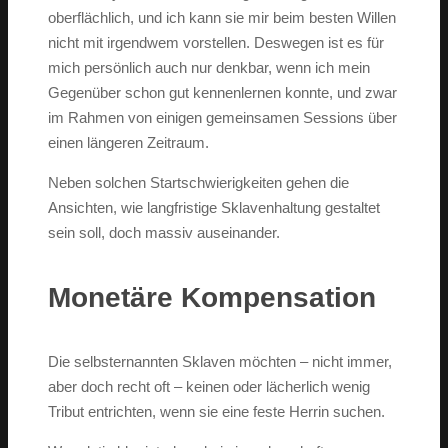
oberflächlich, und ich kann sie mir beim besten Willen
nicht mit irgendwem vorstellen. Deswegen ist es für
mich persönlich auch nur denkbar, wenn ich mein
Gegenüber schon gut kennenlernen konnte, und zwar
im Rahmen von einigen gemeinsamen Sessions über
einen längeren Zeitraum.
Neben solchen Startschwierigkeiten gehen die
Ansichten, wie langfristige Sklavenhaltung gestaltet
sein soll, doch massiv auseinander.
Monetäre Kompensation
Die selbsternannten Sklaven möchten – nicht immer,
aber doch recht oft – keinen oder lächerlich wenig
Tribut entrichten, wenn sie eine feste Herrin suchen.