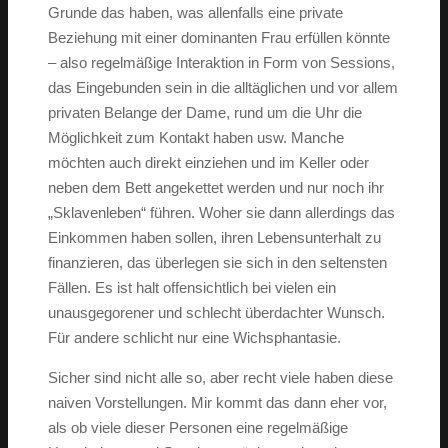
Grunde das haben, was allenfalls eine private
Beziehung mit einer dominanten Frau erfüllen könnte
– also regelmäßige Interaktion in Form von Sessions,
das Eingebunden sein in die alltäglichen und vor allem
privaten Belange der Dame, rund um die Uhr die
Möglichkeit zum Kontakt haben usw. Manche
möchten auch direkt einziehen und im Keller oder
neben dem Bett angekettet werden und nur noch ihr
„Sklavenleben“ führen. Woher sie dann allerdings das
Einkommen haben sollen, ihren Lebensunterhalt zu
finanzieren, das überlegen sie sich in den seltensten
Fällen. Es ist halt offensichtlich bei vielen ein
unausgegorener und schlecht überdachter Wunsch.
Für andere schlicht nur eine Wichsphantasie.
Sicher sind nicht alle so, aber recht viele haben diese
naiven Vorstellungen. Mir kommt das dann eher vor,
als ob viele dieser Personen eine regelmäßige